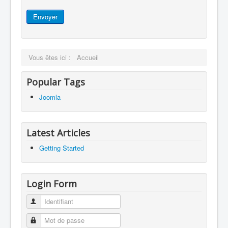
Envoyer
Vous êtes ici :
Accueil
Popular Tags
Joomla
Latest Articles
Getting Started
Login Form
Identifiant
Mot de passe