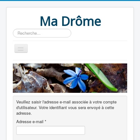
Ma Drôme
Rechercher
Home
Veuillez saisir l'adresse e-mail associée à votre compte
d'utilisateur. Votre identifiant vous sera envoyé à cette
adresse.
Adresse e-mail
*